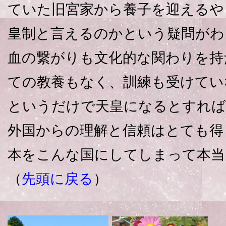
ていた旧宮家から養子を迎えるや
皇制と言えるのかという疑問がわ
血の繋がりも文化的な関わりを持
ての教養もなく、訓練も受けてい
というだけで天皇になるとすれば
外国からの理解と信頼はとても得
本をこんな国にしてしまって本当
（
先頭に戻る
）