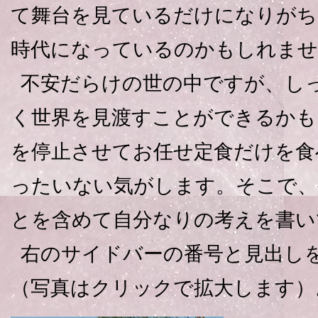
て舞台を見ているだけになりがち
時代になっているのかもしれませ
不安だらけの世の中ですが、し
く世界を見渡すことができるかも
を停止させてお任せ定食だけを食
ったいない気がします。そこで、
とを含めて自分なりの考えを書い
右のサイドバーの番号と見出し
（写真はクリックで拡大します）