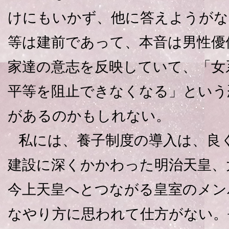
けにもいかず、他に答えようがな
等は建前であって、本音は男性優
家達の意志を反映していて、「女
平等を阻止できなくなる」という
があるのかもしれない。
私には、養子制度の導入は、良
建設に深くかかわった明治天皇、
今上天皇へとつながる皇室のメン
なやり方に思われて仕方がない。