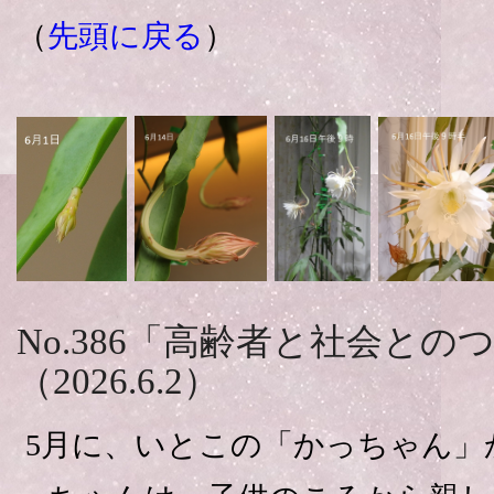
（
先頭に戻る
）
No.386「高齢者と社会との
（2026.6.2）
5月に、いとこの「かっちゃん」